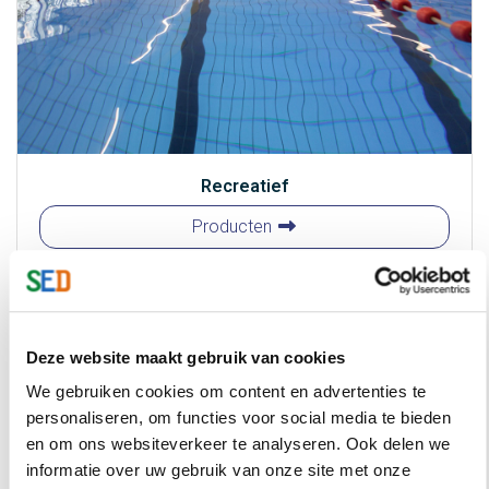
Recreatief
Recreatief
Producten
Deze website maakt gebruik van cookies
We gebruiken cookies om content en advertenties te
personaliseren, om functies voor social media te bieden
en om ons websiteverkeer te analyseren. Ook delen we
informatie over uw gebruik van onze site met onze