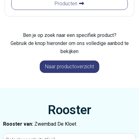
Aqua vitaal
Producten
Ben je op zoek naar een specifiek product?
Gebruik de knop hieronder om ons volledige aanbod te
bekijken
Naar productoverzicht
Rooster
Rooster van:
Zwembad De Kloet