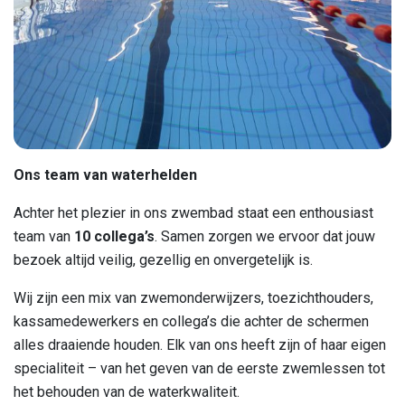
Ons team van waterhelden
Achter het plezier in ons zwembad staat een enthousiast
team van
10 collega’s
. Samen zorgen we ervoor dat jouw
bezoek altijd veilig, gezellig en onvergetelijk is.
Wij zijn een mix van zwemonderwijzers, toezichthouders,
kassamedewerkers en collega’s die achter de schermen
alles draaiende houden. Elk van ons heeft zijn of haar eigen
specialiteit – van het geven van de eerste zwemlessen tot
het behouden van de waterkwaliteit.