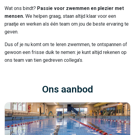
Wat ons bindt?
Passie voor zwemmen en plezier met
mensen.
We helpen graag, staan altijd klaar voor een
praatje en werken als één team om jou de beste ervaring te
geven.
Dus of je nu komt om te leren zwemmen, te ontspannen of
gewoon een frisse duik te nemen: je kunt altijd rekenen op
ons team van tien gedreven collega’s.
Ons aanbod