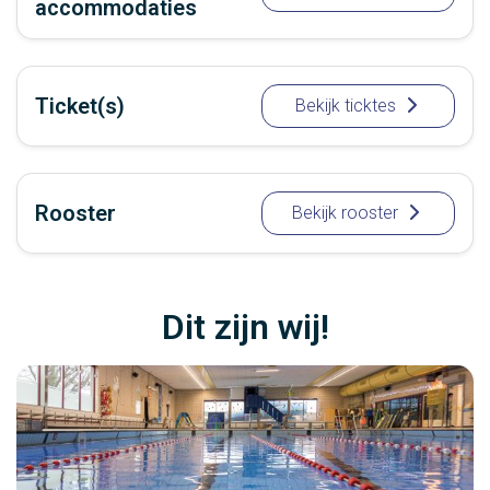
accommodaties
Ticket(s)
Bekijk ticktes
Rooster
Bekijk rooster
Dit zijn wij!